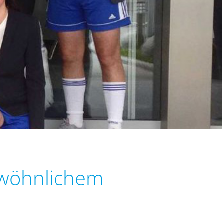
gewöhnlichem