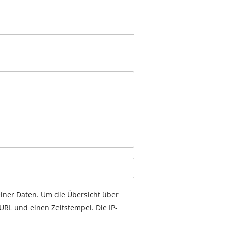
einer Daten. Um die Übersicht über
RL und einen Zeitstempel. Die IP-