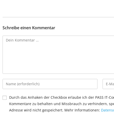
Schreibe einen Kommentar
Durch das Anhaken der Checkbox erlaube ich der PASS IT-Con
Kommentare zu behalten und Missbrauch zu verhindern, spei
Adresse wird nicht gespeichert. Mehr Informationen:
Datensc