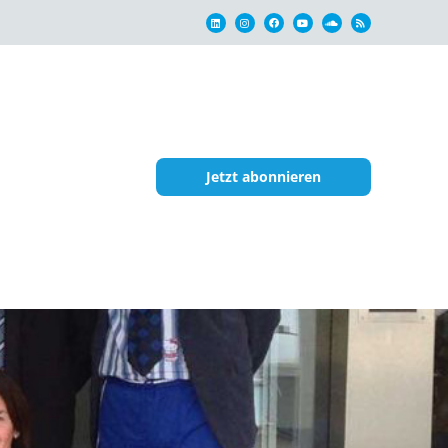
Jetzt abonnieren