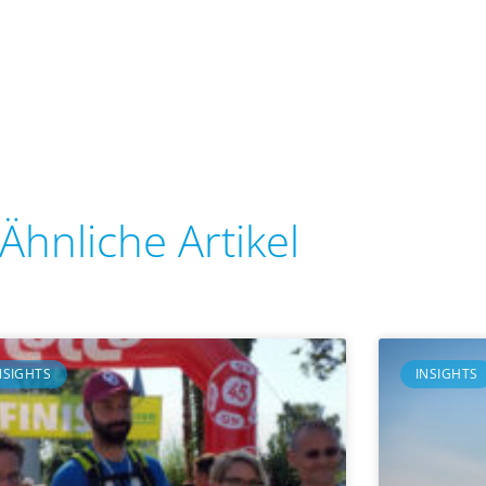
Ähnliche Artikel
NSIGHTS
INSIGHTS