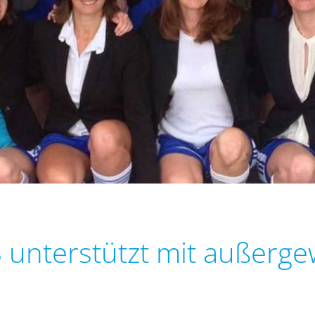
S unterstützt mit außer