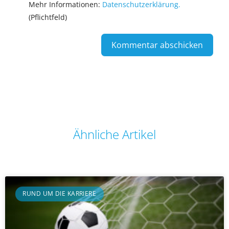
Mehr Informationen:
Datenschutzerklärung.
(Pflichtfeld)
Ähnliche Artikel
RUND UM DIE KARRIERE