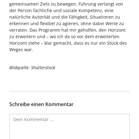
gemeinsamen Ziels zu bewegen. Führung verlangt von
der Person fachliche und soziale Kompetenz, eine
natürliche Autorität und die Fähigkeit, Situationen zu
erkennen und flexibel zu agieren, ohne dabei Werte zu
verraten. Das Programm hat mir geholfen, den Horizont
zu erweitern und – wo ich da so vor dem erweiterten
Horizont stehe – klar gemacht, dass es nur ein Stück des
Weges war.
Bildquelle: Shutterstock
Schreibe einen Kommentar