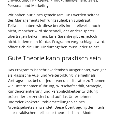
Entwicklung, IT-Projekte, Produktmanagement, Sales,
Personal und Marketing.
Wir haben nur eines gemeinsam: Uns werden seitens
des Managements Führungsaufgaben zugetraut.
Teilweise haben wir diese bereits inne, teilweise noch
nicht, mancher wird sie schnell, der andere später
übertragen bekommen. Eine Garantie gibt es jedoch
nicht. Indem man für das Programm vorgeschlagen wird,
öffnet sich die Tür. Hindurchgehen muss jeder selbst.
Gute Theorie kann praktisch sein
Das Programm ist sehr akademisch ausgerichtet, weniger
als klassische Aus- und Weiterbildung, vielmehr als
Vortragsreihe, bei der jeder von uns Literatur zu Themen
wie Unternehmensführung, Wirtschaftsethik, Strategie,
Kundenorientierung und Persönlichkeitsentwicklung
präsentiert, rezensiert und auf das Unternehmen
und/oder konkrete Problemstellungen seines
Arbeitsgebietes anwendet. Diese Übertragung der – teils
sehr praktischen, teils sehr theoretischen – Modelle,