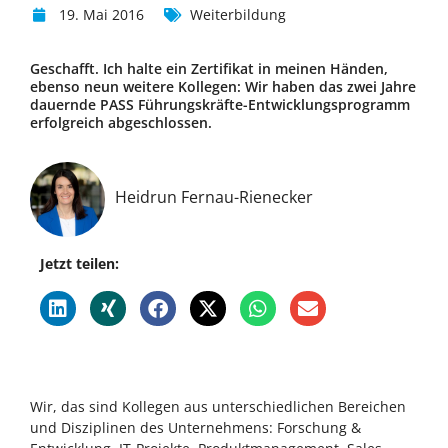
19. Mai 2016
Weiterbildung
Geschafft. Ich halte ein Zertifikat in meinen Händen,
ebenso neun weitere Kollegen: Wir haben das zwei Jahre
dauernde PASS Führungskräfte-Entwicklungsprogramm
erfolgreich abgeschlossen.
Heidrun Fernau-Rienecker
Jetzt teilen:
Wir, das sind Kollegen aus unterschiedlichen Bereichen
und Disziplinen des Unternehmens: Forschung &