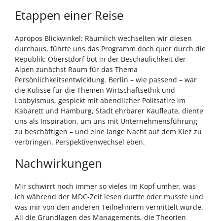
Etappen einer Reise
Apropos Blickwinkel: Räumlich wechselten wir diesen
durchaus, führte uns das Programm doch quer durch die
Republik: Oberstdorf bot in der Beschaulichkeit der
Alpen zunächst Raum für das Thema
Persönlichkeitsentwicklung. Berlin – wie passend – war
die Kulisse für die Themen Wirtschaftsethik und
Lobbyismus, gespickt mit abendlicher Politsatire im
Kabarett und Hamburg, Stadt ehrbarer Kaufleute, diente
uns als Inspiration, um uns mit Unternehmensführung
zu beschäftigen – und eine lange Nacht auf dem Kiez zu
verbringen. Perspektivenwechsel eben.
Nachwirkungen
Mir schwirrt noch immer so vieles im Kopf umher, was
ich während der MDC-Zeit lesen durfte oder musste und
was mir von den anderen Teilnehmern vermittelt wurde.
All die Grundlagen des Managements, die Theorien