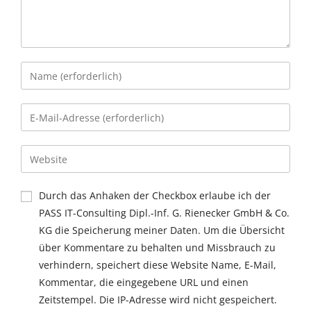
Durch das Anhaken der Checkbox erlaube ich der
PASS IT-Consulting Dipl.-Inf. G. Rienecker GmbH & Co.
KG die Speicherung meiner Daten. Um die Übersicht
über Kommentare zu behalten und Missbrauch zu
verhindern, speichert diese Website Name, E-Mail,
Kommentar, die eingegebene URL und einen
Zeitstempel. Die IP-Adresse wird nicht gespeichert.