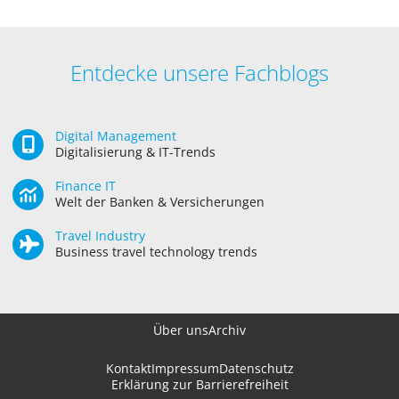
Entdecke unsere Fachblogs
Digital Management
Digitalisierung & IT-Trends
Finance IT
Welt der Banken & Versicherungen
Travel Industry
Business travel technology trends
Über uns
Archiv
Kontakt
Impressum
Datenschutz
Erklärung zur Barrierefreiheit