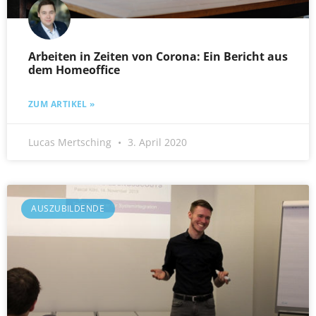
Arbeiten in Zeiten von Corona: Ein Bericht aus
dem Homeoffice
ZUM ARTIKEL »
Lucas Mertsching
3. April 2020
AUSZUBILDENDE