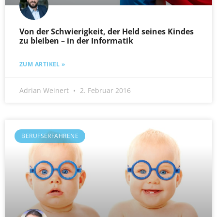
Von der Schwierigkeit, der Held seines Kindes
zu bleiben – in der Informatik
ZUM ARTIKEL »
Adrian Weinert
2. Februar 2016
BERUFSERFAHRENE