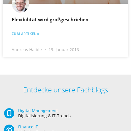
Flexibilität wird großgeschrieben
ZUM ARTIKEL »
Andreas Haible
19. Januar 2016
Entdecke unsere Fachblogs
Digital Management
Digitalisierung & IT-Trends
Finance IT