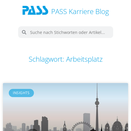
PASS Karriere Blog
Schlagwort: Arbeitsplatz
INSIGHTS