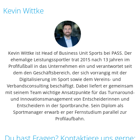
Kevin Wittke
Kevin Wittke ist Head of Business Unit Sports bei PASS. Der
ehemalige Leistungssportler trat 2015 nach 13 Jahren im
Profifußball in das Unternehmen ein und verantwortet seit
dem den Geschäftsbereich, der sich vorrangig mit der
Digitalisierung im Sport sowie dem Vereins- und
Verbandsconsulting beschäftigt. Dabei liefert er gemeinsam
mit seinem Team wichtige Ansatzpunkte für das Turnaround-
und Innovationsmanagement von Entscheiderinnen und
Entscheidern in der Sportbranche. Sein Diplom als
Sportmanager erwarb er per Fernstudium parallel zur
Profilaufbahn.
Du hast Fragen? Kontaktiere uns gerne: