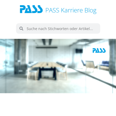
PASS Karriere Blog