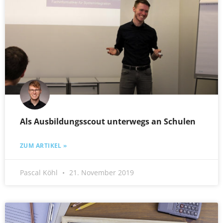
Als Ausbildungsscout unterwegs an Schulen
ZUM ARTIKEL »
Pascal Köhl
21. November 2019