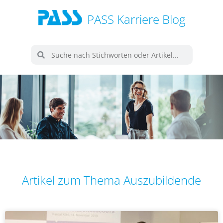
PASS Karriere Blog
Artikel zum Thema Auszubildende