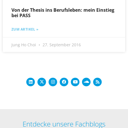
Von der Thesis ins Berufsleben: mein Einstieg
bei PASS
ZUM ARTIKEL »
Jung Ho Choi
27. September 2016
Entdecke unsere Fachblogs