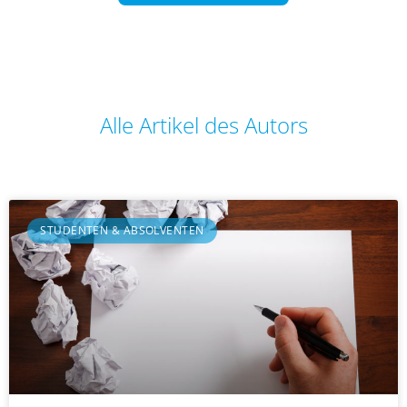
Alle Artikel des Autors
STUDENTEN & ABSOLVENTEN