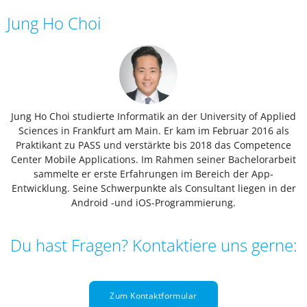
Jung Ho Choi
Jung Ho Choi studierte Informatik an der University of Applied
Sciences in Frankfurt am Main. Er kam im Februar 2016 als
Praktikant zu PASS und verstärkte bis 2018 das Competence
Center Mobile Applications. Im Rahmen seiner Bachelorarbeit
sammelte er erste Erfahrungen im Bereich der App-
Entwicklung. Seine Schwerpunkte als Consultant liegen in der
Android -und iOS-Programmierung.
Du hast Fragen? Kontaktiere uns gerne:
Zum Kontaktformular